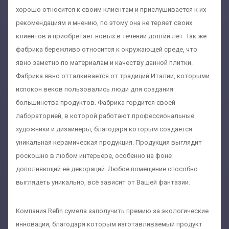
хорошо относится к своим клиентам и прислушивается к их
рекомендациям и мнению, по этому она не теряет своих
клиентов и приобретает новых в течении долгий лет. Так же
фабрика бережливо относится к окружающей среде, что
явно заметно по материалам и качеству данной плитки.
Фабрика явно отталкивается от традиций Италии, которыми
испокон веков пользовались люди для создания
большинства продуктов. Фабрика гордится своей
лабораторией, в которой работают профессиональные
художники и дизайнеры, благодаря которым создается
уникальная керамическая продукция. Продукция выглядит
роскошно в любом интерьере, особенно на фоне
дополняющий её декораций. Любое помещение способно
выглядеть уникально, всё зависит от Вашей фантазии.
Компания Refin сумела заполучить премию за экологические
инновации, благодаря которым изготавливаемый продукт